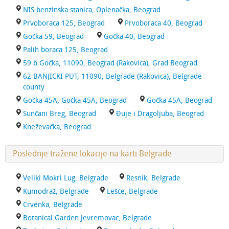
NIS benzinska stanica, Oplenačka, Beograd
Prvoboraca 125, Beograd
Prvoboraca 40, Beograd
Gočka 59, Beograd
Gočka 40, Beograd
Palih boraca 125, Beograd
59 b Gočka, 11090, Beograd (Rakovica), Grad Beograd
62 BANJICKI PUT, 11090, Belgrade (Rakovica), Belgrade
county
Gočka 45A, Gočka 45A, Beograd
Gočka 45A, Beograd
Sunčani Breg, Beograd
Đuje i Dragoljuba, Beograd
Kneževačka, Beograd
Poslednje tražene lokacije na karti Belgrade
Veliki Mokri Lug, Belgrade
Resnik, Belgrade
Kumodraž, Belgrade
Lešće, Belgrade
Crvenka, Belgrade
Botanical Garden Jevremovac, Belgrade