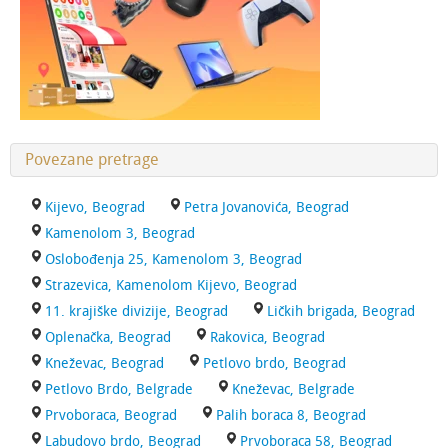
Povezane pretrage
Kijevo, Beograd
Petra Jovanovića, Beograd
Kamenolom 3, Beograd
Oslobođenja 25, Kamenolom 3, Beograd
Strazevica, Kamenolom Kijevo, Beograd
11. krajiške divizije, Beograd
Ličkih brigada, Beograd
Oplenačka, Beograd
Rakovica, Beograd
Kneževac, Beograd
Petlovo brdo, Beograd
Petlovo Brdo, Belgrade
Kneževac, Belgrade
Prvoboraca, Beograd
Palih boraca 8, Beograd
Labudovo brdo, Beograd
Prvoboraca 58, Beograd