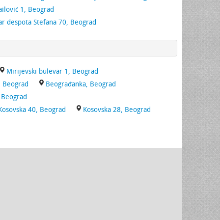
ilović 1, Beograd
ar despota Stefana 70, Beograd
Mirijevski bulevar 1, Beograd
, Beograd
Beograđanka, Beograd
, Beograd
Kosovska 40, Beograd
Kosovska 28, Beograd