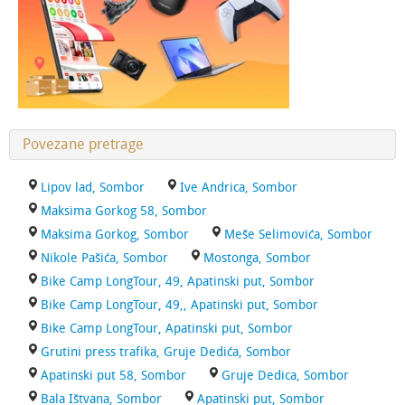
Povezane pretrage
Lipov lad, Sombor
Ive Andrica, Sombor
Maksima Gorkog 58, Sombor
Maksima Gorkog, Sombor
Meše Selimovića, Sombor
Nikole Pašića, Sombor
Mostonga, Sombor
Bike Camp LongTour, 49, Apatinski put, Sombor
Bike Camp LongTour, 49,, Apatinski put, Sombor
Bike Camp LongTour, Apatinski put, Sombor
Grutini press trafika, Gruje Dedića, Sombor
Apatinski put 58, Sombor
Gruje Dedica, Sombor
Bala Ištvana, Sombor
Apatinski put, Sombor