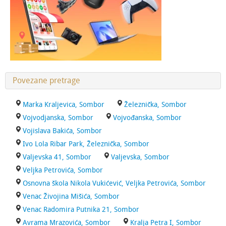
Povezane pretrage
Marka Kraljevica, Sombor
Železnička, Sombor
Vojvodjanska, Sombor
Vojvođanska, Sombor
Vojislava Bakića, Sombor
Ivo Lola Ribar Park, Železnička, Sombor
Valjevska 41, Sombor
Valjevska, Sombor
Veljka Petrovića, Sombor
Osnovna škola Nikola Vukićević, Veljka Petrovića, Sombor
Venac Živojina Mišića, Sombor
Venac Radomira Putnika 21, Sombor
Avrama Mrazovića, Sombor
Kralja Petra I, Sombor