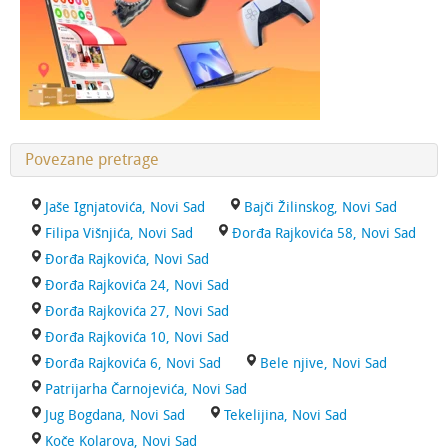
Povezane pretrage
Jaše Ignjatovića, Novi Sad
Bajči Žilinskog, Novi Sad
Filipa Višnjića, Novi Sad
Đorđa Rajkovića 58, Novi Sad
Đorđa Rajkovića, Novi Sad
Đorđa Rajkovića 24, Novi Sad
Đorđa Rajkovića 27, Novi Sad
Đorđa Rajkovića 10, Novi Sad
Đorđa Rajkovića 6, Novi Sad
Bele njive, Novi Sad
Patrijarha Čarnojevića, Novi Sad
Jug Bogdana, Novi Sad
Tekelijina, Novi Sad
Koče Kolarova, Novi Sad