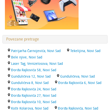
Povezane pretrage
Patrijarha Čarnojevića, Novi Sad
Tekelijina, Novi Sad
Bele njive, Novi Sad
Laser Tag, Venizelosova, Novi Sad
Đorđa Rajkovića 58, Novi Sad
Gundulićeva 12, Novi Sad
Gundulićeva, Novi Sad
Gundulićeva 8, Novi Sad
Đorđa Rajkovića 6, Novi Sad
Đorđa Rajkovića 24, Novi Sad
Đorđa Rajkovića 27, Novi Sad
Đorđa Rajkovića 10, Novi Sad
Koče Kolarova, Novi Sad
Đorđa Rajkovića, Novi Sad