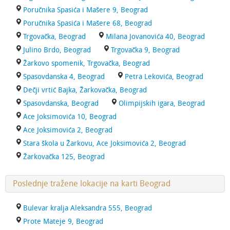
Poručnika Spasića i Mašere 9, Beograd
Poručnika Spasića i Mašere 68, Beograd
Trgovačka, Beograd
Milana Jovanovića 40, Beograd
Julino Brdo, Beograd
Trgovačka 9, Beograd
Žarkovo spomenik, Trgovačka, Beograd
Spasovdanska 4, Beograd
Petra Lekovića, Beograd
Dečji vrtić Bajka, Žarkovačka, Beograd
Spasovdanska, Beograd
Olimpijskih igara, Beograd
Ace Joksimovića 10, Beograd
Ace Joksimovića 2, Beograd
Stara škola u Žarkovu, Ace Joksimovića 2, Beograd
Žarkovačka 125, Beograd
Poslednje tražene lokacije na karti Beograd
Bulevar kralja Aleksandra 555, Beograd
Prote Mateje 9, Beograd