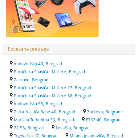
Povezane pretrage
Vodovodska 40, Beograd
Poručnika Spasića i Mašere, Beograd
Žarkovo, Beograd
Poručnika Spasića i Mašere 17, Beograd
Poručnika Spasića i Mašere 58, Beograd
Vodovodska 58, Beograd
Živka Nastića Babe 40, Beograd
Žarkovo, Belgrade
Maršala Tolbuhina 36, Beograd
E763 40, Beograd
22 58, Beograd
Lovačka, Beograd
Trgovačka 17, Beograd
Milana Jovanovića, Beograd