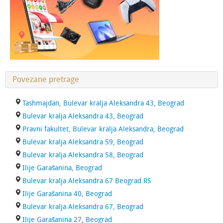
Povezane pretrage
Tashmajdan, Bulevar kralja Aleksandra 43, Beograd
Bulevar kralja Aleksandra 43, Beograd
Pravni fakultet, Bulevar kralja Aleksandra, Beograd
Bulevar kralja Aleksandra 59, Beograd
Bulevar kralja Aleksandra 58, Beograd
Ilije Garašanina, Beograd
Bulevar kralja Aleksandra 67 Beograd RS
Ilije Garašanina 40, Beograd
Bulevar kralja Aleksandra 67, Beograd
Ilije Garašanina 27, Beograd