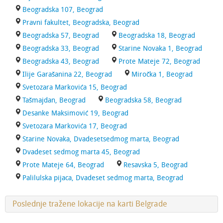
Beogradska 107, Beograd
Pravni fakultet, Beogradska, Beograd
Beogradska 57, Beograd
Beogradska 18, Beograd
Beogradska 33, Beograd
Starine Novaka 1, Beograd
Beogradska 43, Beograd
Prote Mateje 72, Beograd
Ilije Garašanina 22, Beograd
Miročka 1, Beograd
Svetozara Markovića 15, Beograd
Tašmajdan, Beograd
Beogradska 58, Beograd
Desanke Maksimović 19, Beograd
Svetozara Markovića 17, Beograd
Starine Novaka, Dvadesetsedmog marta, Beograd
Dvadeset sedmog marta 45, Beograd
Prote Mateje 64, Beograd
Resavska 5, Beograd
Palilulska pijaca, Dvadeset sedmog marta, Beograd
Poslednje tražene lokacije na karti Belgrade