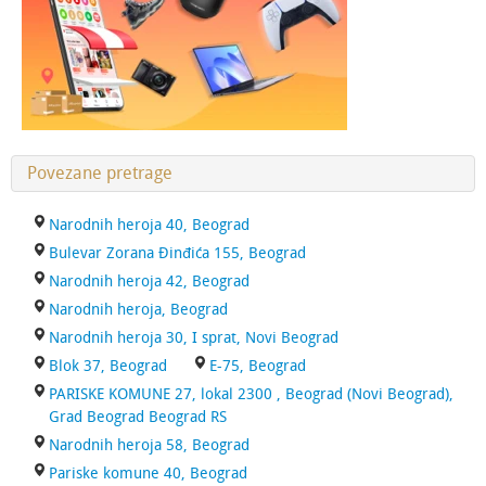
Povezane pretrage
Narodnih heroja 40, Beograd
Bulevar Zorana Đinđića 155, Beograd
Narodnih heroja 42, Beograd
Narodnih heroja, Beograd
Narodnih heroja 30, I sprat, Novi Beograd
Blok 37, Beograd
E-75, Beograd
PARISKE KOMUNE 27, lokal 2300 , Beograd (Novi Beograd),
Grad Beograd Beograd RS
Narodnih heroja 58, Beograd
Pariske komune 40, Beograd