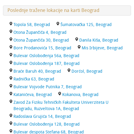
Poslednje tražene lokacije na karti Beograd
Topola 58, Beograd
Šumatovačka 125, Beograd
Otona Župančiča 4, Beograd
Otona Župančiča 30, Beograd
Danila Kiša, Beograd
Bore Prodanovića 15, Beograd
Mis Irbijeve, Beograd
Bulevar Oslobođenja 56a, Beograd
Bulevar Oslobođenja 187, Beograd
Braće Baruh 40, Beograd
Dorćol, Beograd
Radnička 63, Beograd
Bulevar Vojvode Putnika 7, Beograd
Katanićeva, Beograd
Kokanova, Beograd
Zavod Za Fiziku Tehničkih Fakulteta Univerziteta U
Beogradu, Ruzveltova 1A, Beograd
Radoslava Grujića 14, Beograd
Bulevar Oslobođenja 128, Beograd
Bulevar despota Stefana 68, Beograd