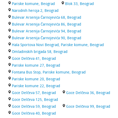
Pariske komune, Beograd
Blok 33, Beograd
Narodnih heroja 2, Beograd
Bulevar Arsenija Čarnojevića 68, Beograd
Bulevar Arsenija Čarnojevića 86, Beograd
Bulevar Arsenija Čarnojevića 94, Beograd
Bulevar Arsenija Čarnojevića 90, Beograd
Hala Sportova Novi Beograd, Pariske komune, Beograd
Omladinskih brigada 58, Beograd
Goce Delčeva 41, Beograd
Pariske komune 27, Beograd
Fontana Bus Stop, Pariske komune, Beograd
Pariske komune 20, Beograd
Pariske komune 22, Beograd
Goce Delčeva 57, Beograd
Goce Delčeva 36, Beograd
Goce Delčeva 125, Beograd
Goce Delčeva 59, Beograd
Goce Delčeva 99, Beograd
Goce Delčeva 40, Beograd