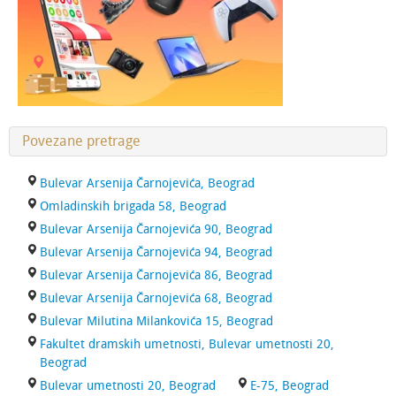
Povezane pretrage
Bulevar Arsenija Čarnojevića, Beograd
Omladinskih brigada 58, Beograd
Bulevar Arsenija Čarnojevića 90, Beograd
Bulevar Arsenija Čarnojevića 94, Beograd
Bulevar Arsenija Čarnojevića 86, Beograd
Bulevar Arsenija Čarnojevića 68, Beograd
Bulevar Milutina Milankovića 15, Beograd
Fakultet dramskih umetnosti, Bulevar umetnosti 20,
Beograd
Bulevar umetnosti 20, Beograd
E-75, Beograd