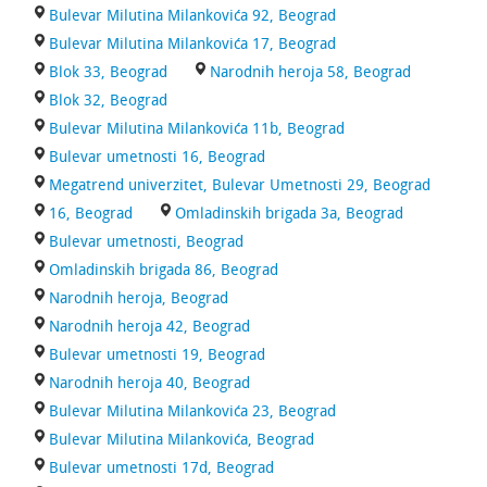
Bulevar Milutina Milankovića 92, Beograd
Bulevar Milutina Milankovića 17, Beograd
Blok 33, Beograd
Narodnih heroja 58, Beograd
Blok 32, Beograd
Bulevar Milutina Milankovića 11b, Beograd
Bulevar umetnosti 16, Beograd
Megatrend univerzitet, Bulevar Umetnosti 29, Beograd
16, Beograd
Omladinskih brigada 3a, Beograd
Bulevar umetnosti, Beograd
Omladinskih brigada 86, Beograd
Narodnih heroja, Beograd
Narodnih heroja 42, Beograd
Bulevar umetnosti 19, Beograd
Narodnih heroja 40, Beograd
Bulevar Milutina Milankovića 23, Beograd
Bulevar Milutina Milankovića, Beograd
Bulevar umetnosti 17d, Beograd