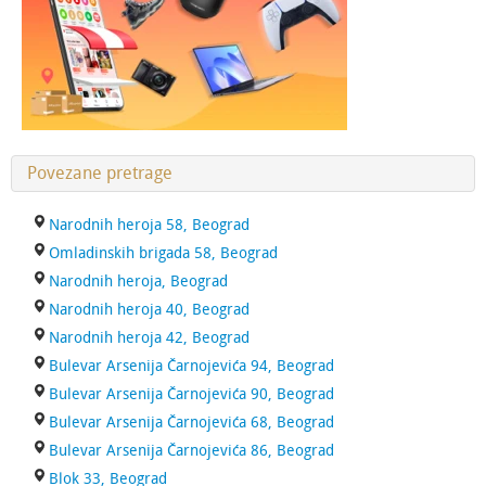
Povezane pretrage
Narodnih heroja 58, Beograd
Omladinskih brigada 58, Beograd
Narodnih heroja, Beograd
Narodnih heroja 40, Beograd
Narodnih heroja 42, Beograd
Bulevar Arsenija Čarnojevića 94, Beograd
Bulevar Arsenija Čarnojevića 90, Beograd
Bulevar Arsenija Čarnojevića 68, Beograd
Bulevar Arsenija Čarnojevića 86, Beograd
Blok 33, Beograd