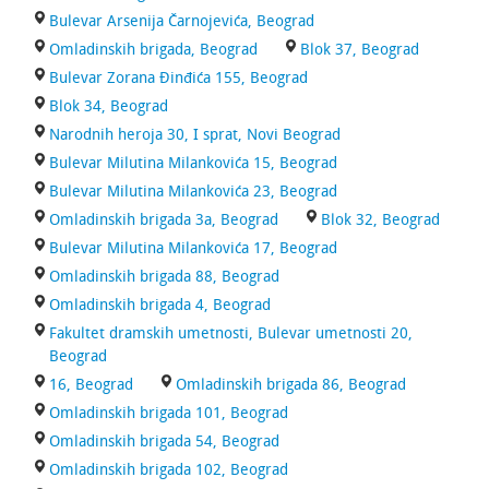
Bulevar Arsenija Čarnojevića, Beograd
Omladinskih brigada, Beograd
Blok 37, Beograd
Bulevar Zorana Đinđića 155, Beograd
Blok 34, Beograd
Narodnih heroja 30, I sprat, Novi Beograd
Bulevar Milutina Milankovića 15, Beograd
Bulevar Milutina Milankovića 23, Beograd
Omladinskih brigada 3a, Beograd
Blok 32, Beograd
Bulevar Milutina Milankovića 17, Beograd
Omladinskih brigada 88, Beograd
Omladinskih brigada 4, Beograd
Fakultet dramskih umetnosti, Bulevar umetnosti 20,
Beograd
16, Beograd
Omladinskih brigada 86, Beograd
Omladinskih brigada 101, Beograd
Omladinskih brigada 54, Beograd
Omladinskih brigada 102, Beograd