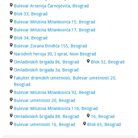
Bulevar Arsenija Čarnojevića, Beograd
Blok 33, Beograd
Bulevar Milutina Milankovića 15, Beograd
Bulevar Milutina Milankovića 17, Beograd
Blok 34, Beograd
Bulevar Zorana Đinđića 155, Beograd
Narodnih heroja 30, I sprat, Novi Beograd
Omladinskih brigada 86, Beograd
Blok 32, Beograd
Omladinskih brigada 3a, Beograd
Fakultet dramskih umetnosti, Bulevar umetnosti 20,
Beograd
Bulevar Milutina Milankovića 92, Beograd
Bulevar umetnosti 20, Beograd
Bulevar Milutina Milankovića 11b, Beograd
Omladinskih brigada 88, Beograd
16, Beograd
Bulevar umetnosti 16, Beograd
Blok 65, Beograd