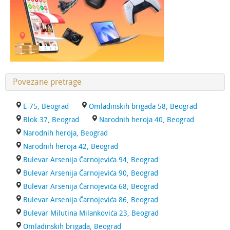
Povezane pretrage
E-75, Beograd
Omladinskih brigada 58, Beograd
Blok 37, Beograd
Narodnih heroja 40, Beograd
Narodnih heroja, Beograd
Narodnih heroja 42, Beograd
Bulevar Arsenija Čarnojevića 94, Beograd
Bulevar Arsenija Čarnojevića 90, Beograd
Bulevar Arsenija Čarnojevića 68, Beograd
Bulevar Arsenija Čarnojevića 86, Beograd
Bulevar Milutina Milankovića 23, Beograd
Omladinskih brigada, Beograd