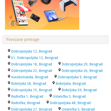
Povezane pretrage
Dobropoljska 12, Beograd
61, Dobropoljska 12, Beograd
Dobropoljska 18, Beograd
Dobropoljska 20, Beograd
Dobropoljska 22, Beograd
Dobropoljska 26, Beograd
Autokomanda, Beograd
Dobropoljska 9, Beograd
Bokeljska 58, Beograd
Bokeljska, Beograd
Dobropoljska 15, Beograd
Bokeljska 59, Beograd
Rudnička 1, Beograd
Ustanička 3, Beograd
Rudnička, Beograd
Dobropoljska 48, Beograd
Dobropoljska 27, Beograd
Ustanička 5, Beograd