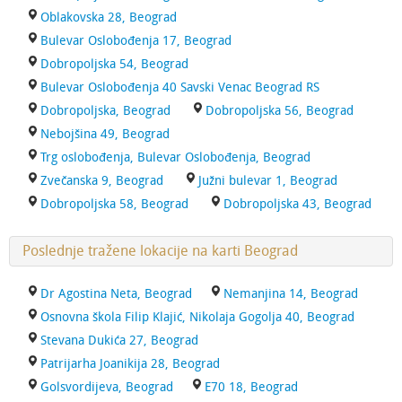
Oblakovska 28, Beograd
Bulevar Oslobođenja 17, Beograd
Dobropoljska 54, Beograd
Bulevar Oslobođenja 40 Savski Venac Beograd RS
Dobropoljska, Beograd
Dobropoljska 56, Beograd
Nebojšina 49, Beograd
Trg oslobođenja, Bulevar Oslobođenja, Beograd
Zvečanska 9, Beograd
Južni bulevar 1, Beograd
Dobropoljska 58, Beograd
Dobropoljska 43, Beograd
Poslednje tražene lokacije na karti Beograd
Dr Agostina Neta, Beograd
Nemanjina 14, Beograd
Osnovna škola Filip Klajić, Nikolaja Gogolja 40, Beograd
Stevana Dukića 27, Beograd
Patrijarha Joanikija 28, Beograd
Golsvordijeva, Beograd
E70 18, Beograd