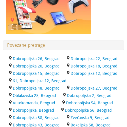
Povezane pretrage
Dobropoljska 26, Beograd
Dobropoljska 22, Beograd
Dobropoljska 20, Beograd
Dobropoljska 18, Beograd
Dobropoljska 15, Beograd
Dobropoljska 12, Beograd
61, Dobropoljska 12, Beograd
Dobropoljska 48, Beograd
Dobropoljska 27, Beograd
Oblakovska 28, Beograd
Dobropoljska 2, Beograd
Autokomanda, Beograd
Dobropoljska 54, Beograd
Dobropoljska, Beograd
Dobropoljska 56, Beograd
Dobropoljska 58, Beograd
Zvečanska 9, Beograd
Dobropoljska 43, Beograd
Bokeljska 58, Beograd