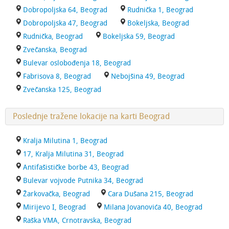
Dobropoljska 64, Beograd
Rudnička 1, Beograd
Dobropoljska 47, Beograd
Bokeljska, Beograd
Rudnička, Beograd
Bokeljska 59, Beograd
Zvečanska, Beograd
Bulevar oslobođenja 18, Beograd
Fabrisova 8, Beograd
Nebojšina 49, Beograd
Zvečanska 125, Beograd
Poslednje tražene lokacije na karti Beograd
Kralja Milutina 1, Beograd
17, Kralja Milutina 31, Beograd
Antifašističke borbe 43, Beograd
Bulevar vojvode Putnika 34, Beograd
Žarkovačka, Beograd
Cara Dušana 215, Beograd
Mirijevo I, Beograd
Milana Jovanovića 40, Beograd
Raška VMA, Crnotravska, Beograd