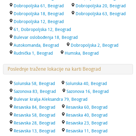
Dobropoljska 61, Beograd
Dobropoljska 20, Beograd
Dobropoljska 18, Beograd
Dobropoljska 63, Beograd
Dobropoljska 12, Beograd
61, Dobropoljska 12, Beograd
Bulevar oslobođenja 18, Beograd
Autokomanda, Beograd
Dobropoljska 2, Beograd
Rudnička 1, Beograd
Humska, Beograd
Poslednje tražene lokacije na karti Beograd
Solunska 58, Beograd
Solunska 40, Beograd
Sazonova 83, Beograd
Sazonova 16, Beograd
Bulevar kralja Aleksandra 79, Beograd
Resavska 84, Beograd
Resavska 60, Beograd
Resavska 58, Beograd
Resavska 40, Beograd
Resavska 28, Beograd
Resavska 23, Beograd
Resavska 13, Beograd
Resavska 11, Beograd