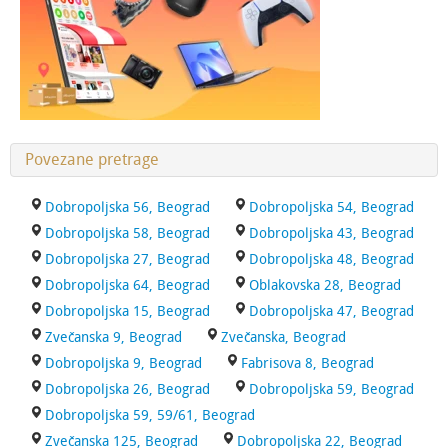
Povezane pretrage
Dobropoljska 56, Beograd
Dobropoljska 54, Beograd
Dobropoljska 58, Beograd
Dobropoljska 43, Beograd
Dobropoljska 27, Beograd
Dobropoljska 48, Beograd
Dobropoljska 64, Beograd
Oblakovska 28, Beograd
Dobropoljska 15, Beograd
Dobropoljska 47, Beograd
Zvečanska 9, Beograd
Zvečanska, Beograd
Dobropoljska 9, Beograd
Fabrisova 8, Beograd
Dobropoljska 26, Beograd
Dobropoljska 59, Beograd
Dobropoljska 59, 59/61, Beograd
Zvečanska 125, Beograd
Dobropoljska 22, Beograd