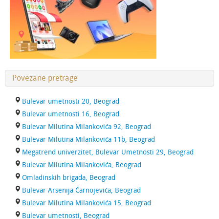
Povezane pretrage
Bulevar umetnosti 20, Beograd
Bulevar umetnosti 16, Beograd
Bulevar Milutina Milankovića 92, Beograd
Bulevar Milutina Milankovića 11b, Beograd
Megatrend univerzitet, Bulevar Umetnosti 29, Beograd
Bulevar Milutina Milankovića, Beograd
Omladinskih brigada, Beograd
Bulevar Arsenija Čarnojevića, Beograd
Bulevar Milutina Milankovića 15, Beograd
Bulevar umetnosti, Beograd