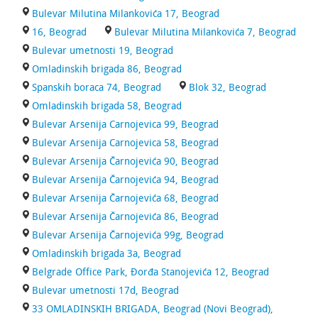
Bulevar Milutina Milankovića 17, Beograd
16, Beograd
Bulevar Milutina Milankovića 7, Beograd
Bulevar umetnosti 19, Beograd
Omladinskih brigada 86, Beograd
Spanskih boraca 74, Beograd
Blok 32, Beograd
Omladinskih brigada 58, Beograd
Bulevar Arsenija Carnojevica 99, Beograd
Bulevar Arsenija Carnojevica 58, Beograd
Bulevar Arsenija Čarnojevića 90, Beograd
Bulevar Arsenija Čarnojevića 94, Beograd
Bulevar Arsenija Čarnojevića 68, Beograd
Bulevar Arsenija Čarnojevića 86, Beograd
Bulevar Arsenija Čarnojevića 99g, Beograd
Omladinskih brigada 3a, Beograd
Belgrade Office Park, Đorđa Stanojevića 12, Beograd
Bulevar umetnosti 17d, Beograd
33 OMLADINSKIH BRIGADA, Beograd (Novi Beograd),