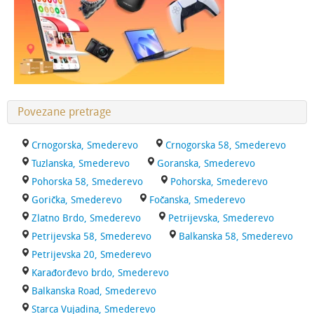
Povezane pretrage
Crnogorska, Smederevo
Crnogorska 58, Smederevo
Tuzlanska, Smederevo
Goranska, Smederevo
Pohorska 58, Smederevo
Pohorska, Smederevo
Gorička, Smederevo
Fočanska, Smederevo
Zlatno Brdo, Smederevo
Petrijevska, Smederevo
Petrijevska 58, Smederevo
Balkanska 58, Smederevo
Petrijevska 20, Smederevo
Karađorđevo brdo, Smederevo
Balkanska Road, Smederevo
Starca Vujadina, Smederevo