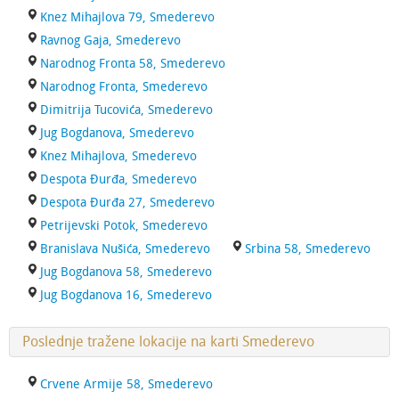
Knez Mihajlova 79, Smederevo
Ravnog Gaja, Smederevo
Narodnog Fronta 58, Smederevo
Narodnog Fronta, Smederevo
Dimitrija Tucovića, Smederevo
Jug Bogdanova, Smederevo
Knez Mihajlova, Smederevo
Despota Đurđa, Smederevo
Despota Đurđa 27, Smederevo
Petrijevski Potok, Smederevo
Branislava Nušića, Smederevo
Srbina 58, Smederevo
Jug Bogdanova 58, Smederevo
Jug Bogdanova 16, Smederevo
Poslednje tražene lokacije na karti Smederevo
Crvene Armije 58, Smederevo