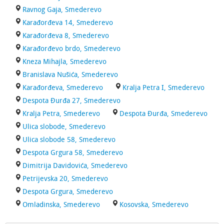
Ravnog Gaja, Smederevo
Karađorđeva 14, Smederevo
Karađorđeva 8, Smederevo
Karađorđevo brdo, Smederevo
Kneza Mihajla, Smederevo
Branislava Nušića, Smederevo
Karađorđeva, Smederevo
Kralja Petra I, Smederevo
Despota Đurđa 27, Smederevo
Kralja Petra, Smederevo
Despota Đurđa, Smederevo
Ulica slobode, Smederevo
Ulica slobode 58, Smederevo
Despota Grgura 58, Smederevo
Dimitrija Davidovića, Smederevo
Petrijevska 20, Smederevo
Despota Grgura, Smederevo
Omladinska, Smederevo
Kosovska, Smederevo