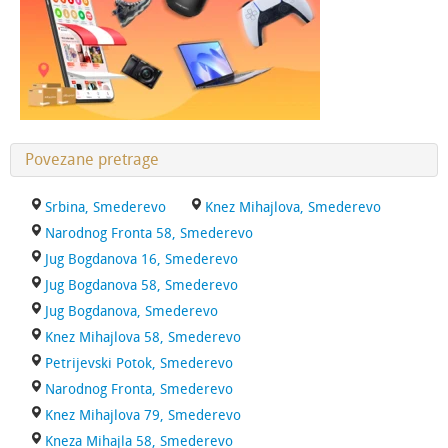
Povezane pretrage
Srbina, Smederevo
Knez Mihajlova, Smederevo
Narodnog Fronta 58, Smederevo
Jug Bogdanova 16, Smederevo
Jug Bogdanova 58, Smederevo
Jug Bogdanova, Smederevo
Knez Mihajlova 58, Smederevo
Petrijevski Potok, Smederevo
Narodnog Fronta, Smederevo
Knez Mihajlova 79, Smederevo
Kneza Mihajla 58, Smederevo