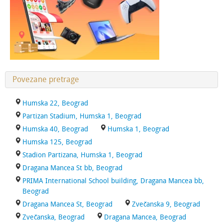
Povezane pretrage
Humska 22, Beograd
Partizan Stadium, Humska 1, Beograd
Humska 40, Beograd
Humska 1, Beograd
Humska 125, Beograd
Stadion Partizana, Humska 1, Beograd
Dragana Mancea St bb, Beograd
PRIMA International School building, Dragana Mancea bb,
Beograd
Dragana Mancea St, Beograd
Zvečanska 9, Beograd
Zvečanska, Beograd
Dragana Mancea, Beograd