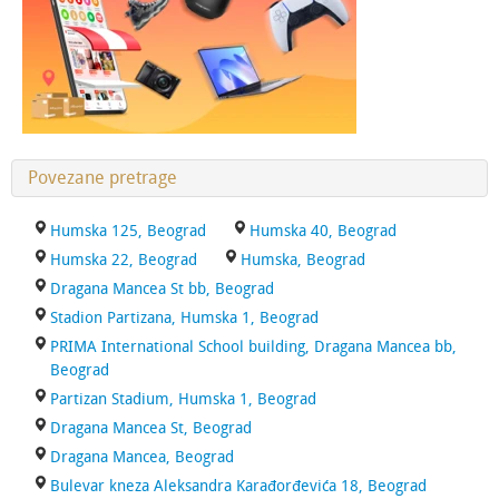
Povezane pretrage
Humska 125, Beograd
Humska 40, Beograd
Humska 22, Beograd
Humska, Beograd
Dragana Mancea St bb, Beograd
Stadion Partizana, Humska 1, Beograd
PRIMA International School building, Dragana Mancea bb,
Beograd
Partizan Stadium, Humska 1, Beograd
Dragana Mancea St, Beograd
Dragana Mancea, Beograd
Bulevar kneza Aleksandra Karađorđevića 18, Beograd