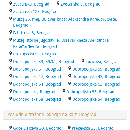
Zvečanska, Beograd
Zvečanska 9, Beograd
Zvečanska 125, Beograd
Muzej 25. maj, Bulevar kneza Aleksandra Karađorđevića,
Beograd
Fabrisova 8, Beograd
Muzej istorije Jugoslavije, Bulevar kneza Aleksandra
Karađorđevića, Beograd
Prokupačka 59, Beograd
Dobropoljska 59, 59/61, Beograd
Ružićeva, Beograd
Dobropoljska 61, Beograd
Dobropoljska 59, Beograd
Dobropoljska 47, Beograd
Dobropoljska 43, Beograd
Dobropoljska 64, Beograd
Dobropoljska 63, Beograd
Dobropoljska, Beograd
Dobropoljska 56, Beograd
Dobropoljska 58, Beograd
Dobropoljska 54, Beograd
Poslednje tražene lokacije na karti Beograd
Goce Delčeva 30, Beograd
Preševska 33, Beograd