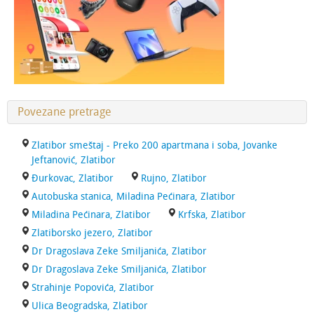
Povezane pretrage
Zlatibor smeštaj - Preko 200 apartmana i soba, Jovanke
Jeftanović, Zlatibor
Đurkovac, Zlatibor
Rujno, Zlatibor
Autobuska stanica, Miladina Pećinara, Zlatibor
Miladina Pećinara, Zlatibor
Krfska, Zlatibor
Zlatiborsko jezero, Zlatibor
Dr Dragoslava Zeke Smiljanića, Zlatibor
Dr Dragoslava Zeke Smiljanića, Zlatibor
Strahinje Popovića, Zlatibor
Ulica Beogradska, Zlatibor