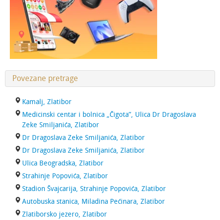
Povezane pretrage
Kamalj, Zlatibor
Medicinski centar i bolnica „Čigota”, Ulica Dr Dragoslava
Zeke Smiljanića, Zlatibor
Dr Dragoslava Zeke Smiljanića, Zlatibor
Dr Dragoslava Zeke Smiljanića, Zlatibor
Ulica Beogradska, Zlatibor
Strahinje Popovića, Zlatibor
Stadion Švajcarija, Strahinje Popovića, Zlatibor
Autobuska stanica, Miladina Pećinara, Zlatibor
Zlatiborsko jezero, Zlatibor