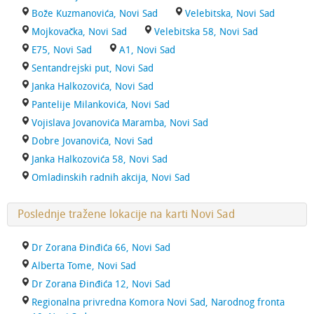
Bože Kuzmanovića, Novi Sad
Velebitska, Novi Sad
Mojkovačka, Novi Sad
Velebitska 58, Novi Sad
E75, Novi Sad
A1, Novi Sad
Sentandrejski put, Novi Sad
Janka Halkozovića, Novi Sad
Pantelije Milankovića, Novi Sad
Vojislava Jovanovića Maramba, Novi Sad
Dobre Jovanovića, Novi Sad
Janka Halkozovića 58, Novi Sad
Omladinskih radnih akcija, Novi Sad
Poslednje tražene lokacije na karti Novi Sad
Dr Zorana Đinđića 66, Novi Sad
Alberta Tome, Novi Sad
Dr Zorana Đinđića 12, Novi Sad
Regionalna privredna Komora Novi Sad, Narodnog fronta