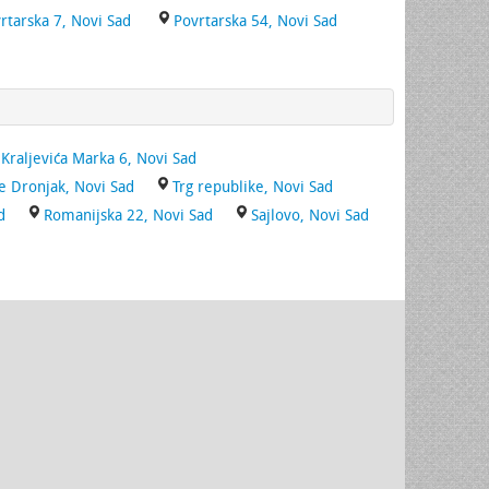
rtarska 7, Novi Sad
Povrtarska 54, Novi Sad
Kraljevića Marka 6, Novi Sad
e Dronjak, Novi Sad
Trg republike, Novi Sad
d
Romanijska 22, Novi Sad
Sajlovo, Novi Sad