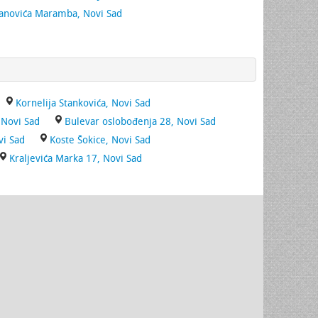
vanovića Maramba, Novi Sad
Kornelija Stankovića, Novi Sad
 Novi Sad
Bulevar oslobođenja 28, Novi Sad
vi Sad
Koste Šokice, Novi Sad
Kraljevića Marka 17, Novi Sad