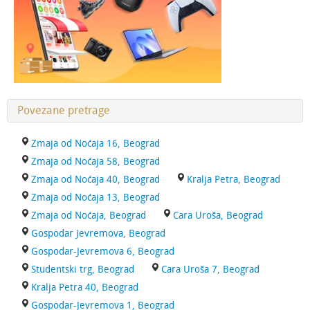
Povezane pretrage
Zmaja od Noćaja 16, Beograd
Zmaja od Noćaja 58, Beograd
Zmaja od Noćaja 40, Beograd
Kralja Petra, Beograd
Zmaja od Noćaja 13, Beograd
Zmaja od Noćaja, Beograd
Cara Uroša, Beograd
Gospodar Jevremova, Beograd
Gospodar-Jevremova 6, Beograd
Studentski trg, Beograd
Cara Uroša 7, Beograd
Kralja Petra 40, Beograd
Gospodar-Jevremova 1, Beograd