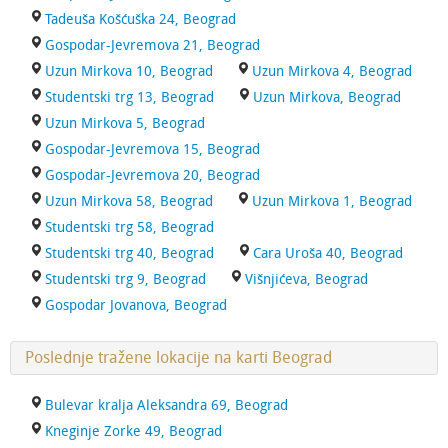
Tadeuša Košćuška 24, Beograd
Gospodar-Jevremova 21, Beograd
Uzun Mirkova 10, Beograd
Uzun Mirkova 4, Beograd
Studentski trg 13, Beograd
Uzun Mirkova, Beograd
Uzun Mirkova 5, Beograd
Gospodar-Jevremova 15, Beograd
Gospodar-Jevremova 20, Beograd
Uzun Mirkova 58, Beograd
Uzun Mirkova 1, Beograd
Studentski trg 58, Beograd
Studentski trg 40, Beograd
Cara Uroša 40, Beograd
Studentski trg 9, Beograd
Višnjićeva, Beograd
Gospodar Jovanova, Beograd
Poslednje tražene lokacije na karti Beograd
Bulevar kralja Aleksandra 69, Beograd
Kneginje Zorke 49, Beograd