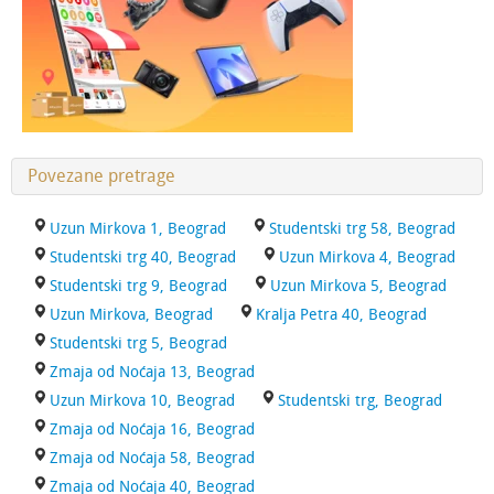
Povezane pretrage
Uzun Mirkova 1, Beograd
Studentski trg 58, Beograd
Studentski trg 40, Beograd
Uzun Mirkova 4, Beograd
Studentski trg 9, Beograd
Uzun Mirkova 5, Beograd
Uzun Mirkova, Beograd
Kralja Petra 40, Beograd
Studentski trg 5, Beograd
Zmaja od Noćaja 13, Beograd
Uzun Mirkova 10, Beograd
Studentski trg, Beograd
Zmaja od Noćaja 16, Beograd
Zmaja od Noćaja 58, Beograd
Zmaja od Noćaja 40, Beograd