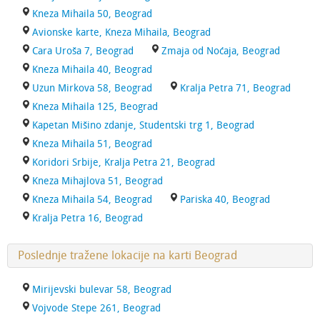
Kneza Mihaila 50, Beograd
Avionske karte, Kneza Mihaila, Beograd
Cara Uroša 7, Beograd
Zmaja od Noćaja, Beograd
Kneza Mihaila 40, Beograd
Uzun Mirkova 58, Beograd
Kralja Petra 71, Beograd
Kneza Mihaila 125, Beograd
Kapetan Mišino zdanje, Studentski trg 1, Beograd
Kneza Mihaila 51, Beograd
Koridori Srbije, Kralja Petra 21, Beograd
Kneza Mihajlova 51, Beograd
Kneza Mihaila 54, Beograd
Pariska 40, Beograd
Kralja Petra 16, Beograd
Poslednje tražene lokacije na karti Beograd
Mirijevski bulevar 58, Beograd
Vojvode Stepe 261, Beograd