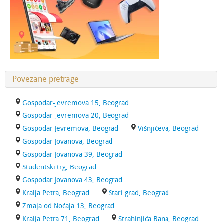
Povezane pretrage
Gospodar-Jevremova 15, Beograd
Gospodar-Jevremova 20, Beograd
Gospodar Jevremova, Beograd
Višnjićeva, Beograd
Gospodar Jovanova, Beograd
Gospodar Jovanova 39, Beograd
Studentski trg, Beograd
Gospodar Jovanova 43, Beograd
Kralja Petra, Beograd
Stari grad, Beograd
Zmaja od Noćaja 13, Beograd
Kralja Petra 71, Beograd
Strahinjića Bana, Beograd