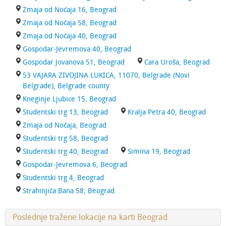
Zmaja od Noćaja 16, Beograd
Zmaja od Noćaja 58, Beograd
Zmaja od Noćaja 40, Beograd
Gospodar-Jevremova 40, Beograd
Gospodar Jovanova 51, Beograd
Cara Uroša, Beograd
53 VAJARA ZIVOJINA LUKICA, 11070, Belgrade (Novi
Belgrade), Belgrade county
Kneginje Ljubice 15, Beograd
Studentski trg 13, Beograd
Kralja Petra 40, Beograd
Zmaja od Noćaja, Beograd
Studentski trg 58, Beograd
Studentski trg 40, Beograd
Simina 19, Beograd
Gospodar-Jevremova 6, Beograd
Studentski trg 4, Beograd
Strahinjića Bana 58, Beograd
Poslednje tražene lokacije na karti Beograd