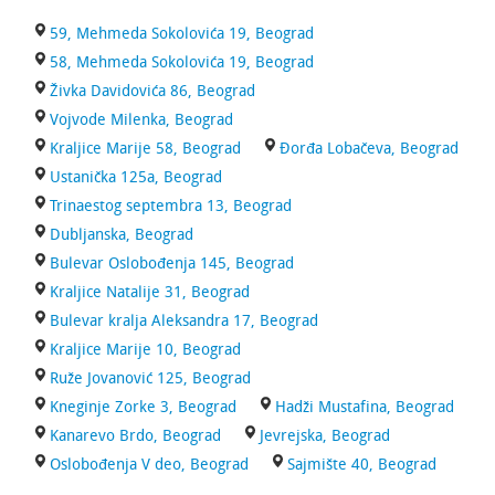
59, Mehmeda Sokolovića 19, Beograd
58, Mehmeda Sokolovića 19, Beograd
Živka Davidovića 86, Beograd
Vojvode Milenka, Beograd
Kraljice Marije 58, Beograd
Đorđa Lobačeva, Beograd
Ustanička 125a, Beograd
Trinaestog septembra 13, Beograd
Dubljanska, Beograd
Bulevar Oslobođenja 145, Beograd
Kraljice Natalije 31, Beograd
Bulevar kralja Aleksandra 17, Beograd
Kraljice Marije 10, Beograd
Ruže Jovanović 125, Beograd
Kneginje Zorke 3, Beograd
Hadži Mustafina, Beograd
Kanarevo Brdo, Beograd
Jevrejska, Beograd
Oslobođenja V deo, Beograd
Sajmište 40, Beograd