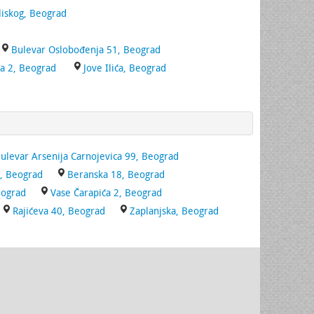
iskog, Beograd
Bulevar Oslobođenja 51, Beograd
ća 2, Beograd
Jove Ilića, Beograd
ulevar Arsenija Carnojevica 99, Beograd
1, Beograd
Beranska 18, Beograd
eograd
Vase Čarapića 2, Beograd
Rajićeva 40, Beograd
Zaplanjska, Beograd