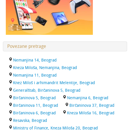
Povezane pretrage
Nemanjina 14, Beograd
Kneza Miloša, Nemanjina, Beograd
Nemanjina 11, Beograd
Knez Miloš i arhimandrit Melentije, Beograd
Generalštab, Birčaninova 5, Beograd
Birčaninova 5, Beograd
Nemanjina 6, Beograd
Birčaninova 11, Beograd
Birčaninova 37, Beograd
Birčaninova 6, Beograd
Kneza Miloša 16, Beograd
Resavska, Beograd
Ministry of Finance, Kneza Miloša 20, Beograd