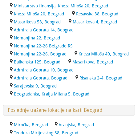
Ministarstvo finansija, Kneza Miloša 20, Beograd
Kneza Miloša 20, Beograd
Resavska 38, Beograd
Masarikova 58, Beograd
Masarikova 4, Beograd
Admirala Geprata 14, Beograd
Nemanjina 22, Beograd
Nemanjina 22-26 Belgrade RS
Nemanjina 22-26, Beograd
Kneza Miloša 40, Beograd
Balkanska 125, Beograd
Masarikova, Beograd
Admirala Geprata 10, Beograd
Admirala Geprata, Beograd
Risanska 2-4, Beograd
Sarajevska 9, Beograd
Beograđanka, Kralja Milana 5, Beograd
Poslednje tražene lokacije na karti Beograd
Miročka, Beograd
Vranjska, Beograd
Teodora Mirijevskog 58, Beograd