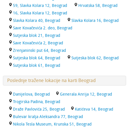
59, Slavka Kolara 12, Beograd
Hrvatska 58, Beograd
16, Slavka Kolara 12, Beograd
Slavka Kolara 40, Beograd
Slavka Kolara 16, Beograd
Save Kovačevića 2. deo, Beograd
Sutjeska blok 21, Beograd
Save Kovačevića 2, Beograd
Zrenjaninski put 64, Beograd
Sutjeska blok 64, Beograd
Sutjeska blok 62, Beograd
Sutjeska blok 61, Beograd
Poslednje tražene lokacije na karti Beograd
Danijelova, Beograd
Generala Anrija 12, Beograd
Trogirska Padina, Beograd
Draže Pavlovića 25, Beograd
Katićeva 14, Beograd
Bulevar kralja Aleksandra 77, Beograd
Nikola Tesla Museum, Krunska 51, Beograd