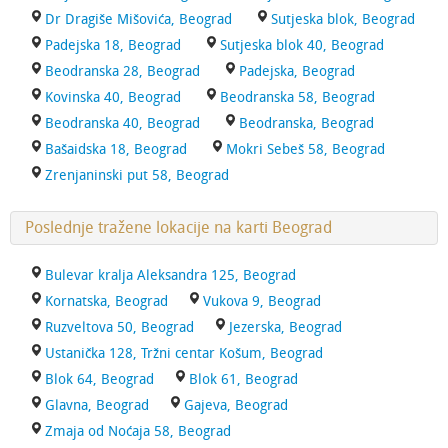
Dr Dragiše Mišovića, Beograd
Sutjeska blok, Beograd
Padejska 18, Beograd
Sutjeska blok 40, Beograd
Beodranska 28, Beograd
Padejska, Beograd
Kovinska 40, Beograd
Beodranska 58, Beograd
Beodranska 40, Beograd
Beodranska, Beograd
Bašaidska 18, Beograd
Mokri Sebeš 58, Beograd
Zrenjaninski put 58, Beograd
Poslednje tražene lokacije na karti Beograd
Bulevar kralja Aleksandra 125, Beograd
Kornatska, Beograd
Vukova 9, Beograd
Ruzveltova 50, Beograd
Jezerska, Beograd
Ustanička 128, Tržni centar Košum, Beograd
Blok 64, Beograd
Blok 61, Beograd
Glavna, Beograd
Gajeva, Beograd
Zmaja od Noćaja 58, Beograd