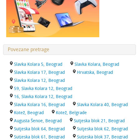
Povezane pretrage
Slavka Kolara 5, Beograd
Slavka Kolara, Beograd
Slavka Kolara 17, Beograd
Hrvatska, Beograd
Slavka Kolara 12, Beograd
59, Slavka Kolara 12, Beograd
16, Slavka Kolara 12, Beograd
Slavka Kolara 16, Beograd
Slavka Kolara 40, Beograd
Kotež, Beograd
Kotež, Belgrade
Augusta Šenoe, Beograd
Sutjeska blok 21, Beograd
Sutjeska blok 64, Beograd
Sutjeska blok 62, Beograd
Sutjeska blok 61, Beograd
Sutjeska blok 37, Beograd