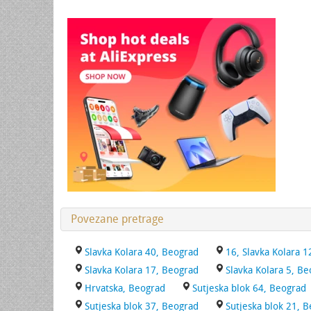
Povezane pretrage
Slavka Kolara 40, Beograd
16, Slavka Kolara 
Slavka Kolara 17, Beograd
Slavka Kolara 5, B
Hrvatska, Beograd
Sutjeska blok 64, Beograd
Sutjeska blok 37, Beograd
Sutjeska blok 21, 