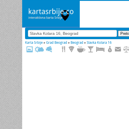
Karta Srbije
»
Grad Beograd
»
Beograd
»
Slavka Kolara 16