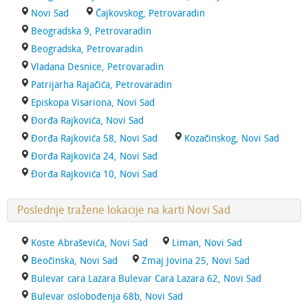
Novi Sad
Čajkovskog, Petrovaradin
Beogradska 9, Petrovaradin
Beogradska, Petrovaradin
Vladana Desnice, Petrovaradin
Patrijarha Rajačića, Petrovaradin
Episkopa Visariona, Novi Sad
Đorđa Rajkovića, Novi Sad
Đorđa Rajkovića 58, Novi Sad
Kozačinskog, Novi Sad
Đorđa Rajkovića 24, Novi Sad
Đorđa Rajkovića 10, Novi Sad
Poslednje tražene lokacije na karti Novi Sad
Koste Abraševića, Novi Sad
Liman, Novi Sad
Beočinska, Novi Sad
Zmaj Jovina 25, Novi Sad
Bulevar cara Lazara Bulevar Cara Lazara 62, Novi Sad
Bulevar oslobođenja 68b, Novi Sad