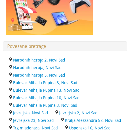
Povezane pretrage
Narodnih heroja 2, Novi Sad
Narodnih heroja, Novi Sad
Narodnih heroja 5, Novi Sad
Bulevar Mihajla Pupina 8, Novi Sad
Bulevar Mihajla Pupina 13, Novi Sad
Bulevar Mihajla Pupina 10, Novi Sad
Bulevar Mihajla Pupina 3, Novi Sad
Jevrejska, Novi Sad
Jevrejska 2, Novi Sad
Jevrejska 23, Novi Sad
Kralja Aleksandra 58, Novi Sad
Trg mladenaca, Novi Sad
Uspenska 16, Novi Sad