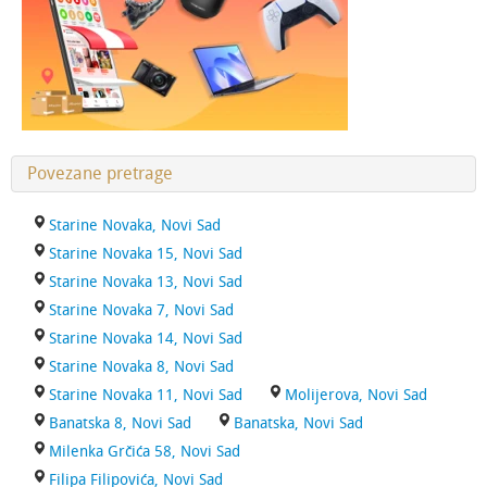
Povezane pretrage
Starine Novaka, Novi Sad
Starine Novaka 15, Novi Sad
Starine Novaka 13, Novi Sad
Starine Novaka 7, Novi Sad
Starine Novaka 14, Novi Sad
Starine Novaka 8, Novi Sad
Starine Novaka 11, Novi Sad
Molijerova, Novi Sad
Banatska 8, Novi Sad
Banatska, Novi Sad
Milenka Grčića 58, Novi Sad
Filipa Filipovića, Novi Sad