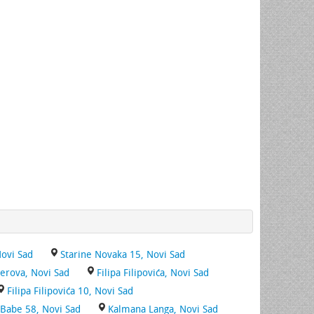
Novi Sad
Starine Novaka 15, Novi Sad
jerova, Novi Sad
Filipa Filipovića, Novi Sad
Filipa Filipovića 10, Novi Sad
 Babe 58, Novi Sad
Kalmana Langa, Novi Sad