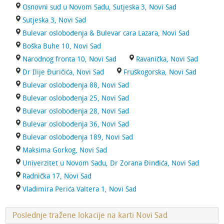
Osnovni sud u Novom Sadu, Sutjeska 3, Novi Sad
Sutjeska 3, Novi Sad
Bulevar oslobođenja & Bulevar cara Lazara, Novi Sad
Boška Buhe 10, Novi Sad
Narodnog fronta 10, Novi Sad
Ravanička, Novi Sad
Dr Ilije Đuričića, Novi Sad
Fruškogorska, Novi Sad
Bulevar oslobođenja 88, Novi Sad
Bulevar oslobođenja 25, Novi Sad
Bulevar oslobođenja 28, Novi Sad
Bulevar oslobođenja 36, Novi Sad
Bulevar oslobođenja 189, Novi Sad
Maksima Gorkog, Novi Sad
Univerzitet u Novom Sadu, Dr Zorana Đinđića, Novi Sad
Radnička 17, Novi Sad
Vladimira Perića Valtera 1, Novi Sad
Poslednje tražene lokacije na karti Novi Sad