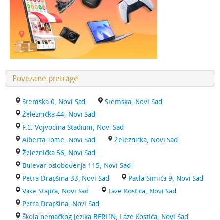
Povezane pretrage
Sremska 0, Novi Sad
Sremska, Novi Sad
Železnička 44, Novi Sad
F.C. Vojvodina Stadium, Novi Sad
Alberta Tome, Novi Sad
Železnička, Novi Sad
Železnička 56, Novi Sad
Bulevar oslobođenja 115, Novi Sad
Petra Drapšina 33, Novi Sad
Pavla Simića 9, Novi Sad
Vase Stajića, Novi Sad
Laze Kostića, Novi Sad
Petra Drapšina, Novi Sad
Škola nemačkog jezika BERLIN, Laze Kostića, Novi Sad