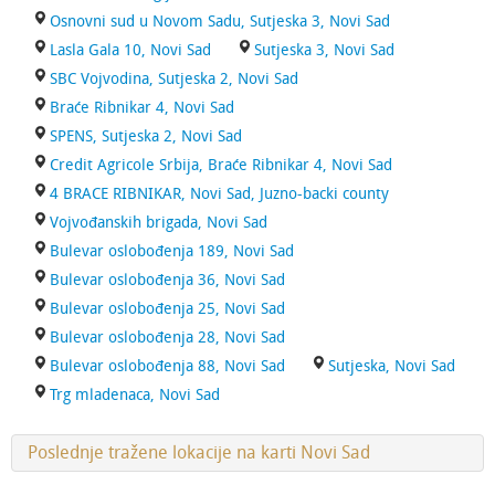
Osnovni sud u Novom Sadu, Sutjeska 3, Novi Sad
Lasla Gala 10, Novi Sad
Sutjeska 3, Novi Sad
SBC Vojvodina, Sutjeska 2, Novi Sad
Braće Ribnikar 4, Novi Sad
SPENS, Sutjeska 2, Novi Sad
Credit Agricole Srbija, Braće Ribnikar 4, Novi Sad
4 BRACE RIBNIKAR, Novi Sad, Juzno-backi county
Vojvođanskih brigada, Novi Sad
Bulevar oslobođenja 189, Novi Sad
Bulevar oslobođenja 36, Novi Sad
Bulevar oslobođenja 25, Novi Sad
Bulevar oslobođenja 28, Novi Sad
Bulevar oslobođenja 88, Novi Sad
Sutjeska, Novi Sad
Trg mladenaca, Novi Sad
Poslednje tražene lokacije na karti Novi Sad