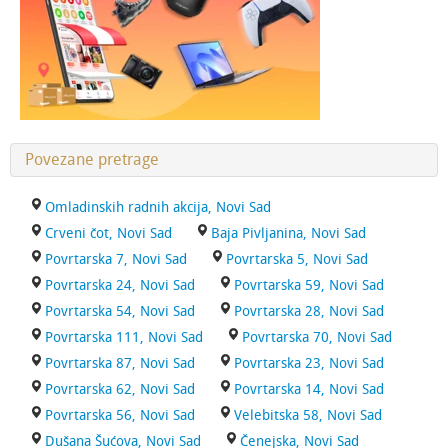
Povezane pretrage
Omladinskih radnih akcija, Novi Sad
Crveni čot, Novi Sad
Baja Pivljanina, Novi Sad
Povrtarska 7, Novi Sad
Povrtarska 5, Novi Sad
Povrtarska 24, Novi Sad
Povrtarska 59, Novi Sad
Povrtarska 54, Novi Sad
Povrtarska 28, Novi Sad
Povrtarska 111, Novi Sad
Povrtarska 70, Novi Sad
Povrtarska 87, Novi Sad
Povrtarska 23, Novi Sad
Povrtarska 62, Novi Sad
Povrtarska 14, Novi Sad
Povrtarska 56, Novi Sad
Velebitska 58, Novi Sad
Dušana Šućova, Novi Sad
Čenejska, Novi Sad