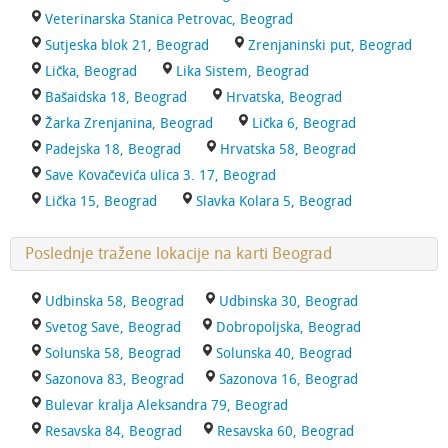
Veterinarska Stanica Petrovac, Beograd
Sutjeska blok 21, Beograd
Zrenjaninski put, Beograd
Lička, Beograd
Lika Sistem, Beograd
Bašaidska 18, Beograd
Hrvatska, Beograd
Žarka Zrenjanina, Beograd
Lička 6, Beograd
Padejska 18, Beograd
Hrvatska 58, Beograd
Save Kovačevića ulica 3. 17, Beograd
Lička 15, Beograd
Slavka Kolara 5, Beograd
Poslednje tražene lokacije na karti Beograd
Udbinska 58, Beograd
Udbinska 30, Beograd
Svetog Save, Beograd
Dobropoljska, Beograd
Solunska 58, Beograd
Solunska 40, Beograd
Sazonova 83, Beograd
Sazonova 16, Beograd
Bulevar kralja Aleksandra 79, Beograd
Resavska 84, Beograd
Resavska 60, Beograd