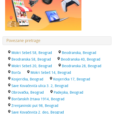
Povezane pretrage
Mokri Sebeš 58, Beograd
Beodranska, Beograd
Beodranska 58, Beograd
Beodranska 40, Beograd
Mokri Sebeš 20, Beograd
Beodranska 28, Beograd
Borča
Mokri Sebeš 14, Beograd
Kosjerićka, Beograd
Kosjerićka 17, Beograd
Save Kovačevića ulica 3. 2, Beograd
Obrovačka, Beograd
Padejska, Beograd
Borčanskih žrtava 1914, Beograd
Zrenjaninski put 98, Beograd
Save Kovačevića 2. deo, Beograd