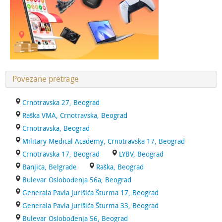
Povezane pretrage
Crnotravska 27, Beograd
Raška VMA, Crnotravska, Beograd
Crnotravska, Beograd
Military Medical Academy, Crnotravska 17, Beograd
Crnotravska 17, Beograd
LYBV, Beograd
Banjica, Belgrade
Raška, Beograd
Bulevar Oslobođenja 56a, Beograd
Generala Pavla Jurišića Šturma 17, Beograd
Generala Pavla Jurišića Šturma 33, Beograd
Bulevar Oslobođenja 56, Beograd