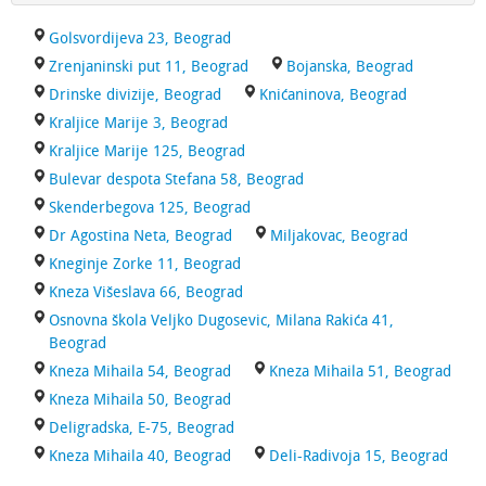
Golsvordijeva 23, Beograd
Zrenjaninski put 11, Beograd
Bojanska, Beograd
Drinske divizije, Beograd
Knićaninova, Beograd
Kraljice Marije 3, Beograd
Kraljice Marije 125, Beograd
Bulevar despota Stefana 58, Beograd
Skenderbegova 125, Beograd
Dr Agostina Neta, Beograd
Miljakovac, Beograd
Kneginje Zorke 11, Beograd
Kneza Višeslava 66, Beograd
Osnovna škola Veljko Dugosevic, Milana Rakića 41,
Beograd
Kneza Mihaila 54, Beograd
Kneza Mihaila 51, Beograd
Kneza Mihaila 50, Beograd
Deligradska, E-75, Beograd
Kneza Mihaila 40, Beograd
Deli-Radivoja 15, Beograd