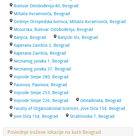
Bulevar Oslobođenja 40, Beograd
Mihaila Avramovića, Beograd
Dedinje Ortopedska bolnica, Mihaila Avramovića, Beograd
Mosorska, Bulevar Oslobođenja, Beograd
Banjica, Beograd
Banjicki Vis, Beograd
Kapetana Zavišića 3, Beograd
Kapetana Zavišića, Beograd
Neznanog junaka 1, Beograd
Neznanog junaka 37, Beograd
Vojvode Stepe 280, Beograd
Paunova, Paunova, Beograd
Vojvode Stepe 253, Beograd
Vojvode Stepe 226, Beograd
Omladinska, Beograd
Faculty of Organizational Sciences, Jove Ilića 154, Beograd
Jove Ilića 154, Beograd
Stražilovska 7, Beograd
Poslednje tražene lokacije na karti Beograd