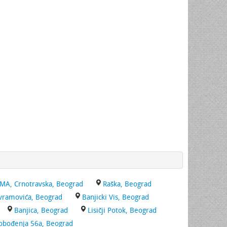
MA, Crnotravska, Beograd
Raška, Beograd
Avramovića, Beograd
Banjicki Vis, Beograd
Banjica, Beograd
Lisičji Potok, Beograd
obođenja 56a, Beograd