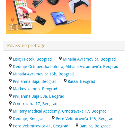
Povezane pretrage
Lisičji Potok, Beograd
Mihaila Avramovića, Beograd
Dedinje Ortopedska bolnica, Mihaila Avramovića, Beograd
Mihaila Avramovića 15b, Beograd
Pivljanina Baja, Beograd
Raška, Beograd
Mačkov kamen, Beograd
Pivljanina Baja 53a, Beograd
Crnotravska 17, Beograd
Military Medical Academy, Crnotravska 17, Beograd
Dedinje, Beograd
Pere Velimirovića 125, Beograd
Pere Velimirovića 41, Beograd
Banjica, Belgrade