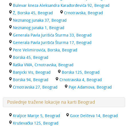
Bulevar kneza Aleksandra Karađorđevića 92, Beograd
Ž, Borska 45, Beograd
Crnotravska, Beograd
Neznanog junaka 37, Beograd
Neznanog junaka 1, Beograd
Generala Pavla Jurišića Šturma 33, Beograd
Generala Pavla Jurišića Šturma 17, Beograd
Pere Velimirovića, Borska, Beograd
Borska 45, Beograd
Raška VMA, Crnotravska, Beograd
Banjicki Vis, Beograd
Borska 125, Beograd
Borska 94, Beograd
Crnotravska 4, Beograd
Crnotravska 27, Beograd
Paje Adamova, Beograd
Poslednje tražene lokacije na karti Beograd
Kraljice Marije 5, Beograd
Goce Delčeva 14, Beograd
Kruševačka 125, Beograd