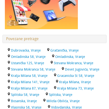
Povezane pretrage
Dubrovacka, Vranje
Gračanička, Vranje
Omladinska 58, Vranje
Omladinska, Vranje
Ustanička 125, Vranje
Stevana Mokranca, Vranje
Stevana Mokranca 58, Vranje
Devet Jugovića, Vranje
Kralja Milana 58, Vranje
Gracanicka St 58, Vranje
Kralja Milana 141, Vranje
Kralja Milana, Vranje
Kralja Milana 87, Vranje
Kralja Milana 73, Vranje
Splitska 58, Vranje
Splitska, Vranje
Bosanska, Vranje
Miloša Obilića, Vranje
Vlasinska 58, Vranje
Vidovdanska, Vranje