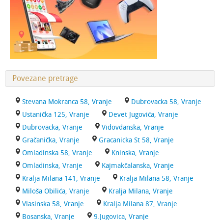
Povezane pretrage
Stevana Mokranca 58, Vranje
Dubrovacka 58, Vranje
Ustanička 125, Vranje
Devet Jugovića, Vranje
Dubrovacka, Vranje
Vidovdanska, Vranje
Gračanička, Vranje
Gracanicka St 58, Vranje
Omladinska 58, Vranje
Kninska, Vranje
Omladinska, Vranje
Kajmakčalanska, Vranje
Kralja Milana 141, Vranje
Kralja Milana 58, Vranje
Miloša Obilića, Vranje
Kralja Milana, Vranje
Vlasinska 58, Vranje
Kralja Milana 87, Vranje
Bosanska, Vranje
9.Jugovica, Vranje