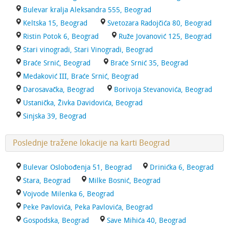
Bulevar kralja Aleksandra 555, Beograd
Keltska 15, Beograd
Svetozara Radojčića 80, Beograd
Ristin Potok 6, Beograd
Ruže Jovanović 125, Beograd
Stari vinogradi, Stari Vinogradi, Beograd
Braće Srnić, Beograd
Braće Srnić 35, Beograd
Medaković III, Braće Srnić, Beograd
Darosavačka, Beograd
Borivoja Stevanovića, Beograd
Ustanička, Živka Davidovića, Beograd
Sinjska 39, Beograd
Poslednje tražene lokacije na karti Beograd
Bulevar Oslobođenja 51, Beograd
Drinićka 6, Beograd
Stara, Beograd
Milke Bosnić, Beograd
Vojvode Milenka 6, Beograd
Peke Pavlovića, Peka Pavlovića, Beograd
Gospodska, Beograd
Save Mihića 40, Beograd