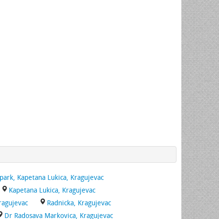
 park, Kapetana Lukica, Kragujevac
Kapetana Lukica, Kragujevac
Kragujevac
Radnicka, Kragujevac
Dr Radosava Markovica, Kragujevac