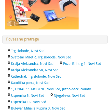
Povezane pretrage
Trg slobode, Novi Sad
Svetozar Miletić, Trg slobode, Novi Sad
Kralja Aleksandra, Novi Sad
Pozorišni trg 1, Novi Sad
Kralja Aleksandra 58, Novi Sad
Cathedral, Trg slobode, Novi Sad
Katolička porta, Novi Sad
1, LOKAL 11 MODENE, Novi Sad, Juzno-backi county
Uspenska 5, Novi Sad
Njegoševa, Novi Sad
Uspenska 16, Novi Sad
Bulevar Mihajla Pupina 3, Novi Sad