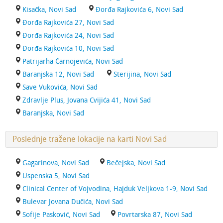
Kisačka, Novi Sad
Đorđa Rajkovića 6, Novi Sad
Đorđa Rajkovića 27, Novi Sad
Đorđa Rajkovića 24, Novi Sad
Đorđa Rajkovića 10, Novi Sad
Patrijarha Čarnojevića, Novi Sad
Baranjska 12, Novi Sad
Sterijina, Novi Sad
Save Vukovića, Novi Sad
Zdravlje Plus, Jovana Cvijića 41, Novi Sad
Baranjska, Novi Sad
Poslednje tražene lokacije na karti Novi Sad
Gagarinova, Novi Sad
Bečejska, Novi Sad
Uspenska 5, Novi Sad
Clinical Center of Vojvodina, Hajduk Veljkova 1-9, Novi Sad
Bulevar Jovana Dučića, Novi Sad
Sofije Pasković, Novi Sad
Povrtarska 87, Novi Sad